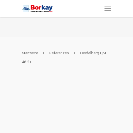
Startseite
Referenzen
Heidelberg QM
46-2+