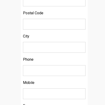
Postal Code
City
Phone
Mobile