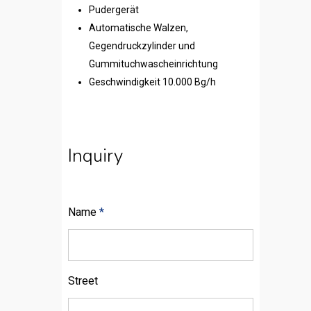
Pudergerät
Automatische Walzen,
Gegendruckzylinder und
Gummituchwascheinrichtung
Geschwindigkeit 10.000 Bg/h
Inquiry
Name
*
Street